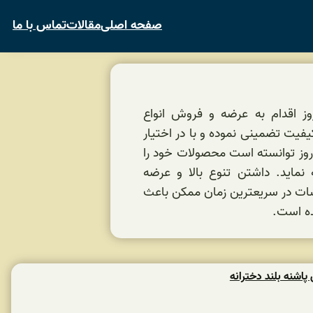
صفحه اصلی
مقالات
تماس با ما
روز اقدام به عرضه و فروش انواع
یت تضمینی نموده و با در اختیار
وز توانسته است محصولات خود را
نماید. داشتن تنوع بالا و عرضه
ات در سریعترین زمان ممکن باعث
ده است.
اشنه بلند دخترانه