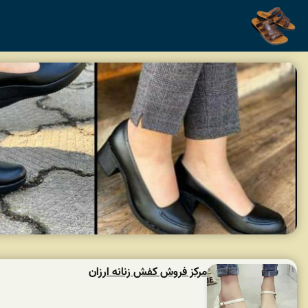
مرکز فروش کفش زنانه ارزان