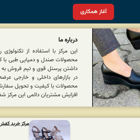
آغاز همکاری
درباره ما
این مرکز با استفاده از تکنولوژی 
محصولات صندل و دمپایی طبی با کیف
داشتن پرسنل قوی و تیم فروش به ر
در بازارهای داخلی و خارجی عرضه 
محصولات با کیفیت و تحویل سفارش
افزایش مشتریان دائمی این مرکز ش
مرکز خرید کفش پ