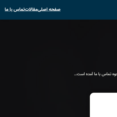
صفحه اصلی
مقالات
تماس با ما
نحوه تماس با ما آمده است…